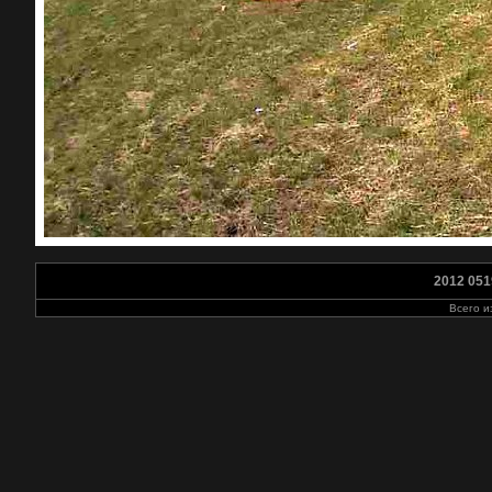
2012 051
Всего 