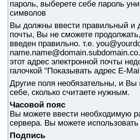
пароль, выберете себе пароль уни
символов
Вы должны ввести правильный и 
почты, Вы не сможете продолжать,
введен правильно. т.е. you@yourd
name.name@domain.subdomain.co.
этот адрес электронной почты не
галочкой "Показывать адрес E-Mail
Другие поля необязательны, и Вы
себе, сколько считаете нужным.
Часовой пояс
Вы можете ввести необходимую р
сервера. Вы можете использовать з
Подпись