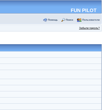
FUN PILOT
Помощь
Поиск
Пользователи
Забыли пароль?